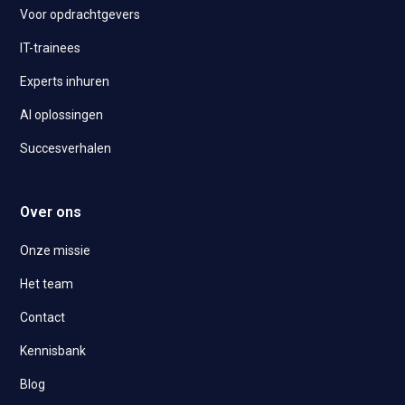
Voor opdrachtgevers
IT-trainees
Experts inhuren
AI oplossingen
Succesverhalen
Over ons
Onze missie
Het team
Contact
Kennisbank
Blog