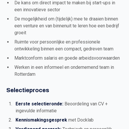
De kans om direct impact te maken bij start-ups in
een innovatieve sector
De mogelijkheid om (tijdelijk) mee te draaien binnen
een venture en van binnenuit te leren hoe een bedrijf
groeit
Ruimte voor persoonlijke en professionele
ontwikkeling binnen een compact, gedreven team
Marktconform salaris en goede arbeidsvoorwaarden
Werken in een informeel en ondernemend team in
Rotterdam
Selectieproces
Eerste selectieronde:
Beoordeling van CV +
ingevulde informatie
Kennismakingsgesprek
met Docklab