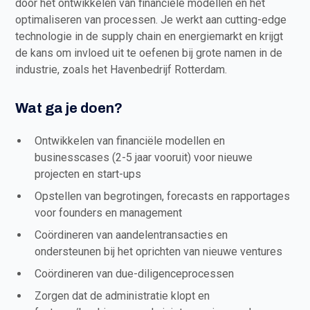
door het ontwikkelen van financiële modellen en het
optimaliseren van processen. Je werkt aan cutting-edge
technologie in de supply chain en energiemarkt en krijgt
de kans om invloed uit te oefenen bij grote namen in de
industrie, zoals het Havenbedrijf Rotterdam.
Wat ga je doen?
Ontwikkelen van financiële modellen en
businesscases (2-5 jaar vooruit) voor nieuwe
projecten en start-ups
Opstellen van begrotingen, forecasts en rapportages
voor founders en management
Coördineren van aandelentransacties en
ondersteunen bij het oprichten van nieuwe ventures
Coördineren van due-diligenceprocessen
Zorgen dat de administratie klopt en