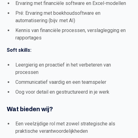
Ervaring met financiële software en Excel-modellen
Pré: Ervaring met boekhoudsoftware en
automatisering (bijv. met AI)
Kennis van financiële processen, verslaglegging en
rapportages
Soft skills:
Leergierig en proactief in het verbeteren van
processen
Communicatief vaardig en een teamspeler
Oog voor detail en gestructureerd in je werk
Wat bieden wij?
Een veelzijdige rol met zowel strategische als
praktische verantwoordelijkheden