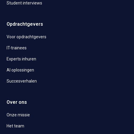
Student interviews
Opdrachtgevers
Voor opdrachtgevers
IT-trainees
Experts inhuren
AI oplossingen
Succesverhalen
Over ons
Onze missie
Het team