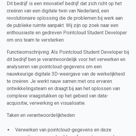
Dit bedrijf is een innovatief bedrijf dat zich richt op het
creëren van een digitale twin van Nederland, een
revolutionaire oplossing die de problemen bij werk aan
de publieke ruimte aanpakt. Wij zijn op zoek naar een
enthousiaste en gedreven Pointcloud Student Developer
om ons team te versterken.
Functieomschrijving: Als Pointcloud Student Developer bij
dit bedrijf ben je verantwoordelijk voor het verwerken en
analyseren van pointcloud-gegevens om een
nauwkeurige digitale 3D-weergave van de werkelijkheid
te creëren. Je werkt nauw samen met ons ervaren
ontwikkelingsteam en draagt bij aan het oplossen van
complexe vraagstukken op het gebied van data-
acquisitie, verwerking en visualisatie.
Taken en verantwoordelijkheden:
Verwerken van pointcloud-gegevens en deze