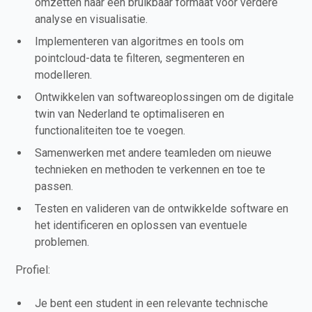
omzetten naar een bruikbaar formaat voor verdere
analyse en visualisatie.
Implementeren van algoritmes en tools om
pointcloud-data te filteren, segmenteren en
modelleren.
Ontwikkelen van softwareoplossingen om de digitale
twin van Nederland te optimaliseren en
functionaliteiten toe te voegen.
Samenwerken met andere teamleden om nieuwe
technieken en methoden te verkennen en toe te
passen.
Testen en valideren van de ontwikkelde software en
het identificeren en oplossen van eventuele
problemen.
Profiel:
Je bent een student in een relevante technische