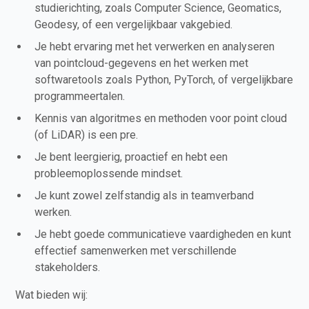
studierichting, zoals Computer Science, Geomatics,
Geodesy, of een vergelijkbaar vakgebied.
Je hebt ervaring met het verwerken en analyseren
van pointcloud-gegevens en het werken met
softwaretools zoals Python, PyTorch, of vergelijkbare
programmeertalen.
Kennis van algoritmes en methoden voor point cloud
(of LiDAR) is een pre.
Je bent leergierig, proactief en hebt een
probleemoplossende mindset.
Je kunt zowel zelfstandig als in teamverband
werken.
Je hebt goede communicatieve vaardigheden en kunt
effectief samenwerken met verschillende
stakeholders.
Wat bieden wij: