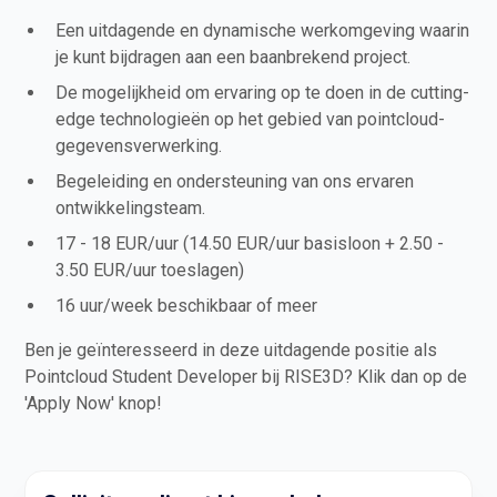
Een uitdagende en dynamische werkomgeving waarin
je kunt bijdragen aan een baanbrekend project.
De mogelijkheid om ervaring op te doen in de cutting-
edge technologieën op het gebied van pointcloud-
gegevensverwerking.
Begeleiding en ondersteuning van ons ervaren
ontwikkelingsteam.
17 - 18 EUR/uur (14.50 EUR/uur basisloon + 2.50 -
3.50 EUR/uur toeslagen)
16 uur/week beschikbaar of meer
Ben je geïnteresseerd in deze uitdagende positie als
Pointcloud Student Developer bij RISE3D? Klik dan op de
'Apply Now' knop!