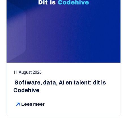
11 August 2026
‍ Software, data, AI en talent: dit is
Codehive
Lees meer