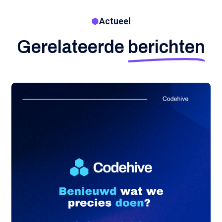
Actueel
Gerelateerde
berichten