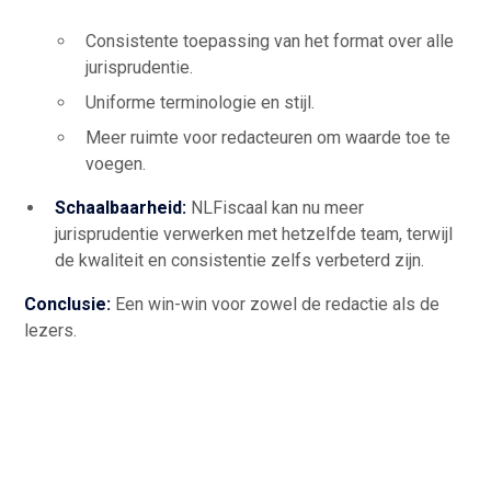
Consistente toepassing van het format over alle
jurisprudentie.
Uniforme terminologie en stijl.
Meer ruimte voor redacteuren om waarde toe te
voegen.
Schaalbaarheid:
NLFiscaal kan nu meer
jurisprudentie verwerken met hetzelfde team, terwijl
de kwaliteit en consistentie zelfs verbeterd zijn.
Conclusie:
Een win-win voor zowel de redactie als de
lezers.