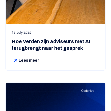
13 July 2026
Hoe Verden zijn adviseurs met AI
terugbrengt naar het gesprek
Lees meer