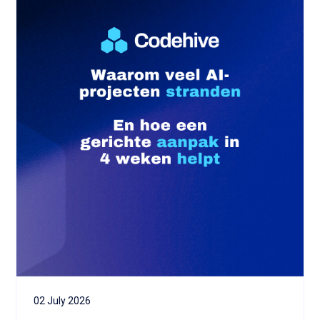
02 July 2026