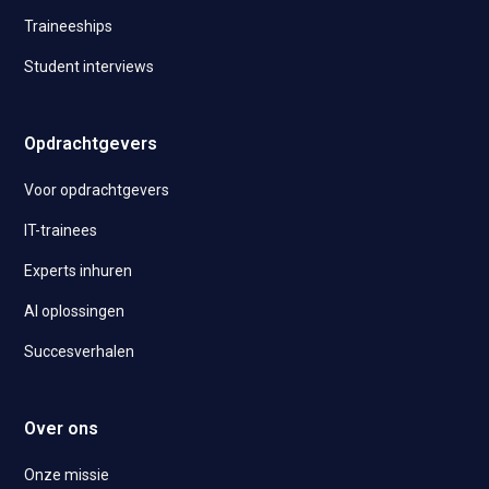
Traineeships
Student interviews
Opdrachtgevers
Voor opdrachtgevers
IT-trainees
Experts inhuren
AI oplossingen
Succesverhalen
Over ons
Onze missie