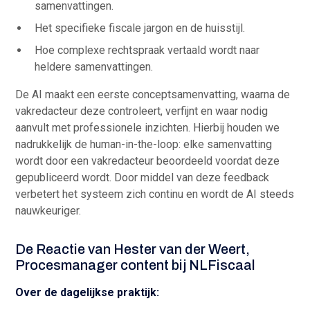
samenvattingen.
Het specifieke fiscale jargon en de huisstijl.
Hoe complexe rechtspraak vertaald wordt naar
heldere samenvattingen.
De AI maakt een eerste conceptsamenvatting, waarna de
vakredacteur deze controleert, verfijnt en waar nodig
aanvult met professionele inzichten. Hierbij houden we
nadrukkelijk de human-in-the-loop: elke samenvatting
wordt door een vakredacteur beoordeeld voordat deze
gepubliceerd wordt. Door middel van deze feedback
verbetert het systeem zich continu en wordt de AI steeds
nauwkeuriger.
De Reactie van Hester van der Weert,
Procesmanager content bij NLFiscaal
Over de dagelijkse praktijk: