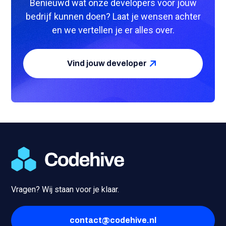
Benieuwd wat onze developers voor jouw
bedrijf kunnen doen? Laat je wensen achter
en we vertellen je er alles over.
Vind jouw developer
Vragen? Wij staan voor je klaar.
contact@codehive.nl