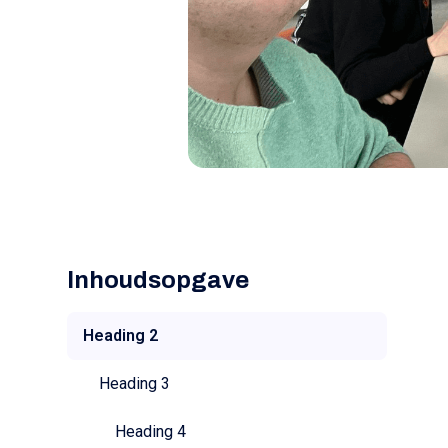
Inhoudsopgave
Heading 2
Heading 3
Heading 4