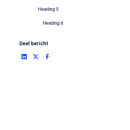
Heading 5
Heading 6
Deel bericht