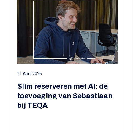
21 April 2026
Slim reserveren met AI: de
toevoeging van Sebastiaan
bij TEQA