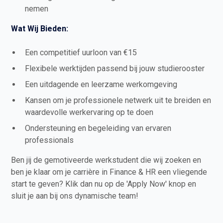
nemen
Wat Wij Bieden:
Een competitief uurloon van €15
Flexibele werktijden passend bij jouw studierooster
Een uitdagende en leerzame werkomgeving
Kansen om je professionele netwerk uit te breiden en
waardevolle werkervaring op te doen
Ondersteuning en begeleiding van ervaren
professionals
Ben jij de gemotiveerde werkstudent die wij zoeken en
ben je klaar om je carrière in Finance & HR een vliegende
start te geven? Klik dan nu op de 'Apply Now' knop en
sluit je aan bij ons dynamische team!