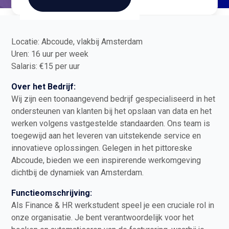
Locatie: Abcoude, vlakbij Amsterdam
Uren: 16 uur per week
Salaris: €15 per uur
Over het Bedrijf:
Wij zijn een toonaangevend bedrijf gespecialiseerd in het
ondersteunen van klanten bij het opslaan van data en het
werken volgens vastgestelde standaarden. Ons team is
toegewijd aan het leveren van uitstekende service en
innovatieve oplossingen. Gelegen in het pittoreske
Abcoude, bieden we een inspirerende werkomgeving
dichtbij de dynamiek van Amsterdam.
Functieomschrijving:
Als Finance & HR werkstudent speel je een cruciale rol in
onze organisatie. Je bent verantwoordelijk voor het