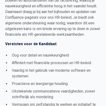
boeken en automatiseren van de facturering, waarbij je
nauwkeurigheid en efficiëntie hoog in het vaandel houdt.
Daarnaast draag je bij aan het bijhouden en updaten van
Confluence-pagina's voor ons HR-beleid. Je biedt ook
algemene ondersteuning waar nodig, waardoor dit een
uitgelezen kans is om brede ervaring op te doen in zowel
financiële als HR-gerelateerde werkzaamheden.
Vereisten voor de Kandidaat:
Oog voor detail en nauwkeurigheid
Affiniteit met financiële processen en HR-beleid
Vaardig in het gebruik van moderne software en
systemen
Proactieve en leergierige houding
Uitstekende communicatieve vaardigheden, zowel
schriftelijk als mondeling
Vermogen om zelfstandig te werken en initiatief te