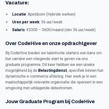
Vacature:
Locatie
: Apeldoorn (Hybride werken)
Uren per week
: 36 uur/week
Salaris
: €3300 – 3600/maand (obv 36 uur/week)
Over CodeHive en onze opdrachtgever
Bij CodeHive bieden we talentvolle starters een kans om
hun carrière een vliegende start te geven via ons
graduate programma. Dit keer hebben we een unieke
mogelijkheid bij de
Belastingdienst
, specifiek binnen hun
dynamische e-commerce afdeling. Hier werk je in een
maatschappelijk relevante organisatie die opereert in een
omgeving met uitdagende datastromen.
Jouw Graduate Program bij CodeHive