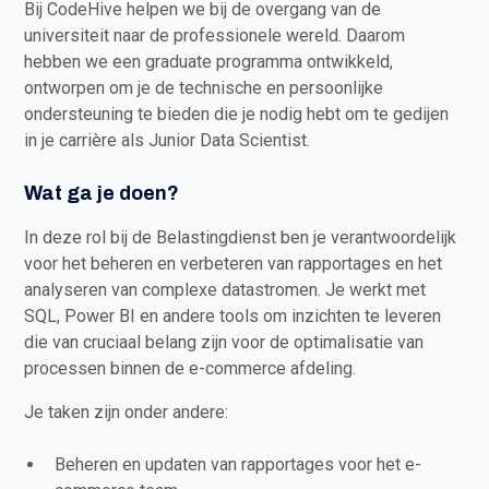
Bij CodeHive helpen we bij de overgang van de
universiteit naar de professionele wereld. Daarom
hebben we een graduate programma ontwikkeld,
ontworpen om je de technische en persoonlijke
ondersteuning te bieden die je nodig hebt om te gedijen
in je carrière als Junior Data Scientist.
Wat ga je doen?
In deze rol bij de Belastingdienst ben je verantwoordelijk
voor het beheren en verbeteren van rapportages en het
analyseren van complexe datastromen. Je werkt met
SQL, Power BI en andere tools om inzichten te leveren
die van cruciaal belang zijn voor de optimalisatie van
processen binnen de e-commerce afdeling.
Je taken zijn onder andere:
Beheren en updaten van rapportages voor het e-