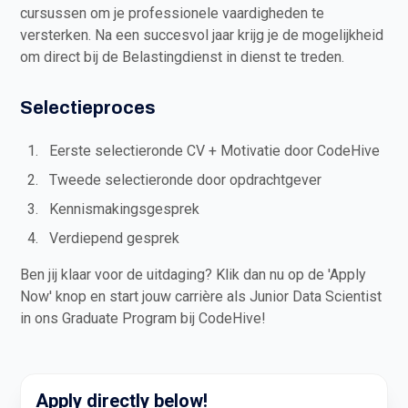
cursussen om je professionele vaardigheden te
versterken. Na een succesvol jaar krijg je de mogelijkheid
om direct bij de Belastingdienst in dienst te treden.
Selectieproces
Eerste selectieronde CV + Motivatie door CodeHive
Tweede selectieronde door opdrachtgever
Kennismakingsgesprek
Verdiepend gesprek
Ben jij klaar voor de uitdaging? Klik dan nu op de 'Apply
Now' knop en start jouw carrière als Junior Data Scientist
in ons Graduate Program bij CodeHive!
Apply directly below!