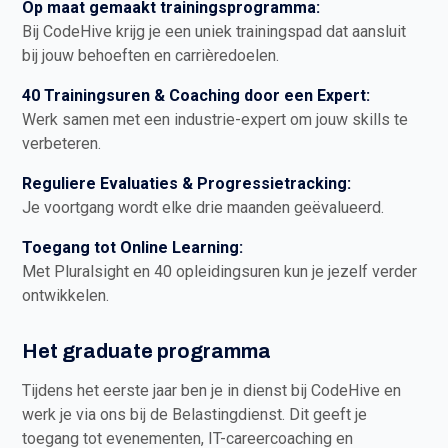
Op maat gemaakt trainingsprogramma:
Bij CodeHive krijg je een uniek trainingspad dat aansluit
bij jouw behoeften en carrièredoelen.
40 Trainingsuren & Coaching door een Expert:
Werk samen met een industrie-expert om jouw skills te
verbeteren.
Reguliere Evaluaties & Progressietracking:
Je voortgang wordt elke drie maanden geëvalueerd.
Toegang tot Online Learning:
Met Pluralsight en 40 opleidingsuren kun je jezelf verder
ontwikkelen.
Het graduate programma
Tijdens het eerste jaar ben je in dienst bij CodeHive en
werk je via ons bij de Belastingdienst. Dit geeft je
toegang tot evenementen, IT-careercoaching en