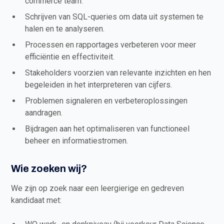
commerce team.
Schrijven van SQL-queries om data uit systemen te
halen en te analyseren.
Processen en rapportages verbeteren voor meer
efficiëntie en effectiviteit.
Stakeholders voorzien van relevante inzichten en hen
begeleiden in het interpreteren van cijfers.
Problemen signaleren en verbeteroplossingen
aandragen.
Bijdragen aan het optimaliseren van functioneel
beheer en informatiestromen.
Wie zoeken wij?
We zijn op zoek naar een leergierige en gedreven
kandidaat met: