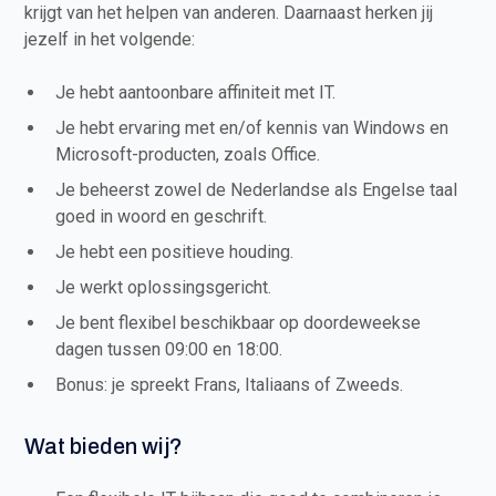
krijgt van het helpen van anderen. Daarnaast herken jij
jezelf in het volgende:
Je hebt aantoonbare affiniteit met IT.
Je hebt ervaring met en/of kennis van Windows en
Microsoft-producten, zoals Office.
Je beheerst zowel de Nederlandse als Engelse taal
goed in woord en geschrift.
Je hebt een positieve houding.
Je werkt oplossingsgericht.
Je bent flexibel beschikbaar op doordeweekse
dagen tussen 09:00 en 18:00.
Bonus: je spreekt Frans, Italiaans of Zweeds.
Wat bieden wij?