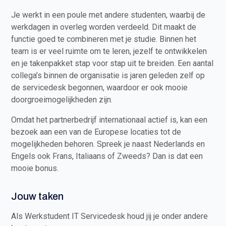
Je werkt in een poule met andere studenten, waarbij de
werkdagen in overleg worden verdeeld. Dit maakt de
functie goed te combineren met je studie. Binnen het
team is er veel ruimte om te leren, jezelf te ontwikkelen
en je takenpakket stap voor stap uit te breiden. Een aantal
collega’s binnen de organisatie is jaren geleden zelf op
de servicedesk begonnen, waardoor er ook mooie
doorgroeimogelijkheden zijn.
Omdat het partnerbedrijf internationaal actief is, kan een
bezoek aan een van de Europese locaties tot de
mogelijkheden behoren. Spreek je naast Nederlands en
Engels ook Frans, Italiaans of Zweeds? Dan is dat een
mooie bonus.
Jouw taken
Als Werkstudent IT Servicedesk houd jij je onder andere