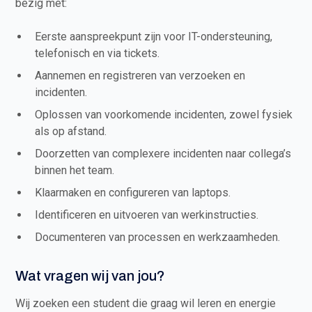
bezig met:
Eerste aanspreekpunt zijn voor IT-ondersteuning,
telefonisch en via tickets.
Aannemen en registreren van verzoeken en
incidenten.
Oplossen van voorkomende incidenten, zowel fysiek
als op afstand.
Doorzetten van complexere incidenten naar collega’s
binnen het team.
Klaarmaken en configureren van laptops.
Identificeren en uitvoeren van werkinstructies.
Documenteren van processen en werkzaamheden.
Wat vragen wij van jou?
Wij zoeken een student die graag wil leren en energie