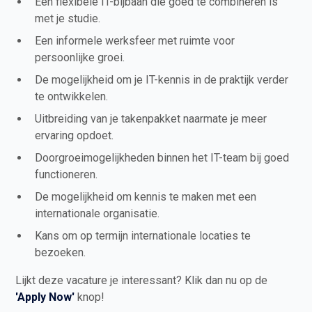
Een flexibele IT-bijbaan die goed te combineren is
met je studie.
Een informele werksfeer met ruimte voor
persoonlijke groei.
De mogelijkheid om je IT-kennis in de praktijk verder
te ontwikkelen.
Uitbreiding van je takenpakket naarmate je meer
ervaring opdoet.
Doorgroeimogelijkheden binnen het IT-team bij goed
functioneren.
De mogelijkheid om kennis te maken met een
internationale organisatie.
Kans om op termijn internationale locaties te
bezoeken.
Lijkt deze vacature je interessant? Klik dan nu op de
'Apply Now'
knop!