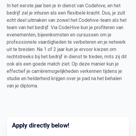
In het eerste jaar ben je in dienst van Codehive, en het
bedrijf zal je inhuren als een flexibele kracht. Dus, je zult
echt deel uitmaken van zowel het Codehive-team als het
team van het bedrijf. Via CodeHive kun je profiteren van
evenementen, bijeenkomsten en cursussen om je
professionele vaardigheden te verbeteren en je netwerk
uit te breiden. Na 1 of 2 jaar kun je ervoor kiezen om
rechtstreeks bij het bedrijf in dienst te treden, mits zij dit
ook als een goede match ziet. Op deze manier kun je
effectief je carrièremogelijkheden verkennen tijdens je
studie en helderheid krijgen over je pad na het behalen
van je diploma.
Apply directly below!