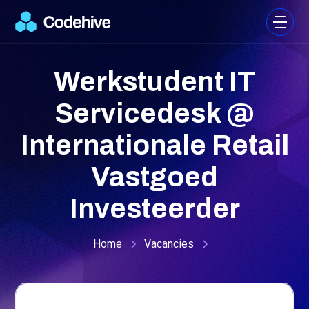
Werkstudent IT
Servicedesk @
Internationale Retail
Vastgoed
Investeerder
Home
Vacancies