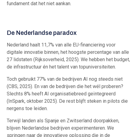
fundament dat het niet aankan.
De Nederlandse paradox
Nederland haalt 11,7% van alle EU-financiering voor
digitale innovatie binnen, het hoogste percentage van alle
27 lidstaten (Rijksoverheid, 2025). We hebben het budget,
de infrastructuur én het talent van topuniversiteiten.
Toch gebruikt 77% van de bedrijven AI nog steeds niet
(CBS, 2025). En van de bedrijven die het wél proberen?
Slechts 8% heeft AI organisatiebreed geïntegreerd
(InSpark, oktober 2025). De rest blijft steken in pilots die
nergens toe leiden.
Terwijl landen als Spanje en Zwitserland doorpakken,
blijven Nederlandse bedrijven experimenteren. We
springen naar de innovatieve oplossing die in de