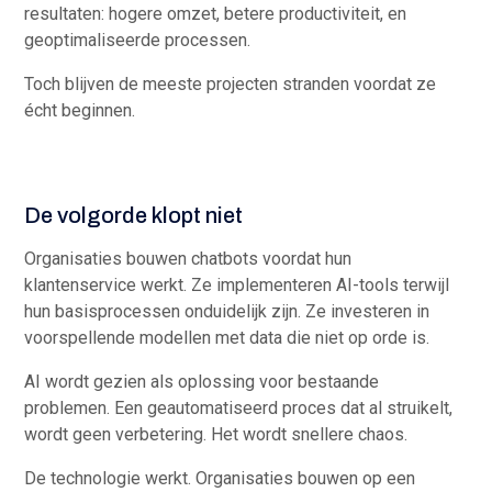
resultaten: hogere omzet, betere productiviteit, en
geoptimaliseerde processen.
Toch blijven de meeste projecten stranden voordat ze
écht beginnen.
De volgorde klopt niet
Organisaties bouwen chatbots voordat hun
klantenservice werkt. Ze implementeren AI-tools terwijl
hun basisprocessen onduidelijk zijn. Ze investeren in
voorspellende modellen met data die niet op orde is.
AI wordt gezien als oplossing voor bestaande
problemen. Een geautomatiseerd proces dat al struikelt,
wordt geen verbetering. Het wordt snellere chaos.
De technologie werkt. Organisaties bouwen op een