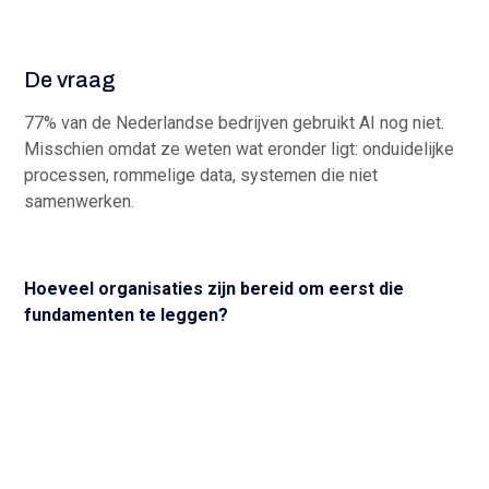
De vraag
77% van de Nederlandse bedrijven gebruikt AI nog niet.
Misschien omdat ze weten wat eronder ligt: onduidelijke
processen, rommelige data, systemen die niet
samenwerken.
Hoeveel organisaties zijn bereid om eerst die
fundamenten te leggen?