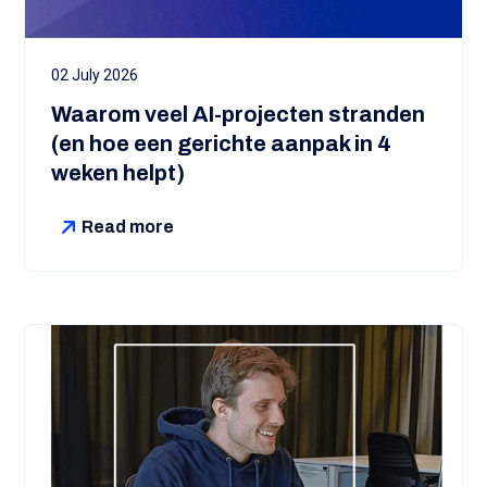
02 July 2026
Waarom veel AI-projecten stranden
(en hoe een gerichte aanpak in 4
weken helpt)
Read more