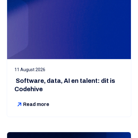
11 August 2026
‍ Software, data, AI en talent: dit is
Codehive
Read more