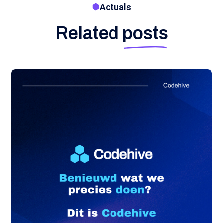
Actuals
Related
posts