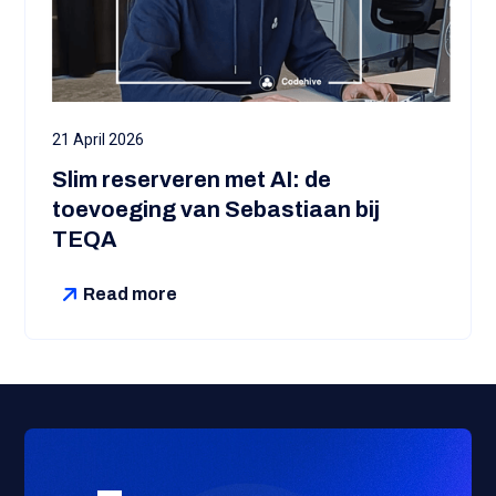
21 April 2026
Slim reserveren met AI: de
toevoeging van Sebastiaan bij
TEQA
Read more